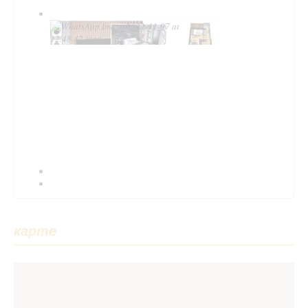
карте