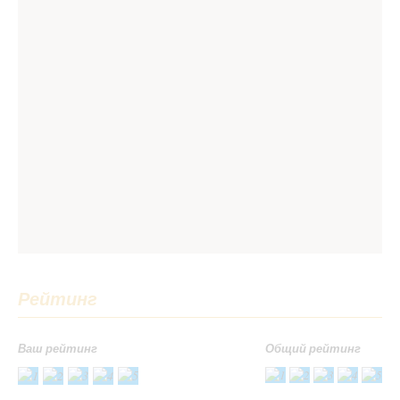
Рейтинг
Ваш рейтинг
Общий рейтинг