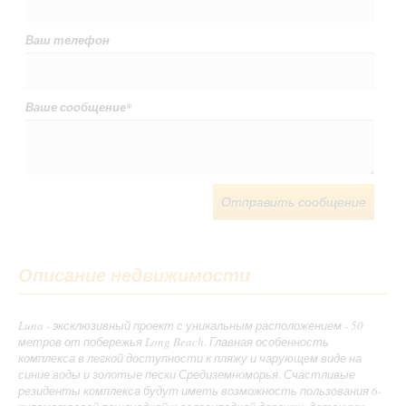
Ваш телефон
Ваше сообщение
*
Отправить сообщение
Описание недвижимости
Luna - эксклюзивный проект с уникальным расположением - 50
метров от побережья Long Beach. Главная особенность
комплекса в легкой доступности к пляжу и чарующем виде на
синие воды и золотые пески Средиземноморья. Счастливые
резиденты комплекса будут иметь возможность пользования 6-