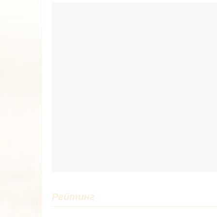
Рейтинг