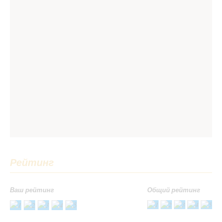
Рейтинг
Ваш рейтинг
Общий рейтинг