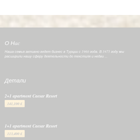
О Нac
Наша семья активно ведет бизнес в Турции с 1960 года. В 1975 году мы
расширили нашу сферу деятельности до текстиля и недви ...
Детали
2+1 apartment Caesar Resort
141,100 £
1+1 apartment Caesar Resort
113,400 £