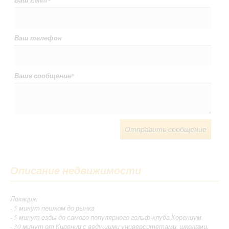
Ваш телефон
Ваше сообщение
*
Отправить сообщение
Описание недвижимости
Локация:
- 5 минут пешком до рынка
- 5 минут езды до самого популярного гольф-клуба Корениум.
- 30 минут от Кирении с ведущими университетами, школами,