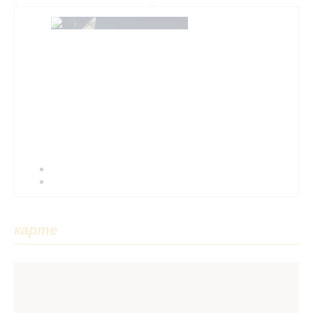
карте