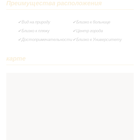
Преимущества расположения
Вид на природу
Близко к больнице
Близко к пляжу
Центр города
Достопримечательности
Близко к Университету
карте