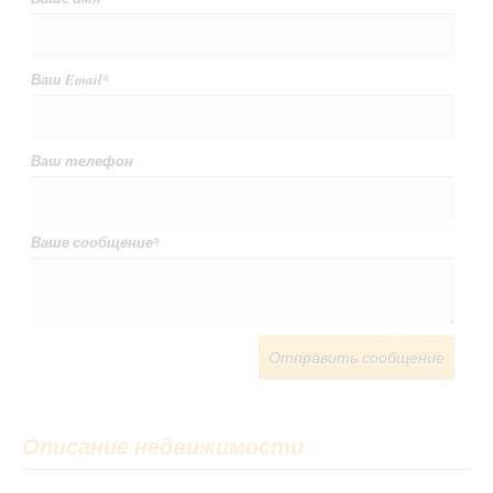
Ваш Email
*
Ваш телефон
Ваше сообщение
*
Отправить сообщение
Описание недвижимости