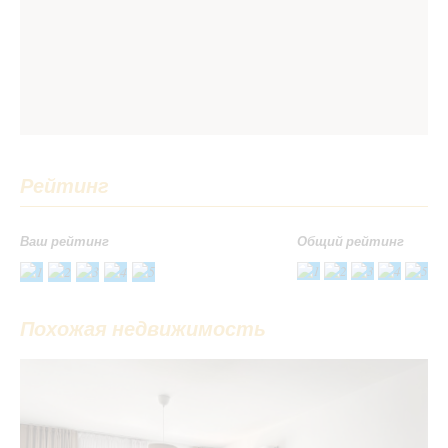
Рейтинг
Ваш рейтинг
Общий рейтинг
Спасибо! Пожалуйста, опишите вашу оценку
Похожая недвижимость
Ваше имя
*
Ваш Email
*