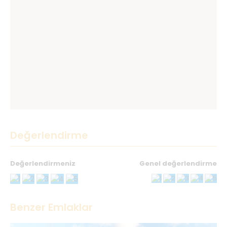
Değerlendirme
Değerlendirmeniz
Genel değerlendirme
Teşekkürler
Benzer Emlaklar
İsminiz
*