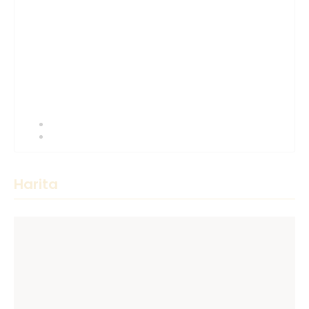
Harita