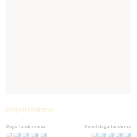
Değerlendirme
Değerlendirmeniz
Genel değerlendirme