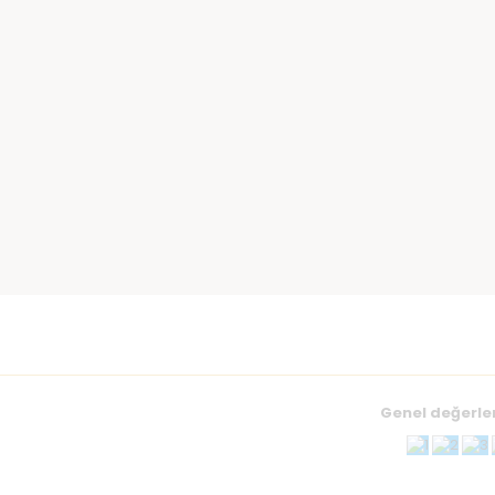
Genel değerl