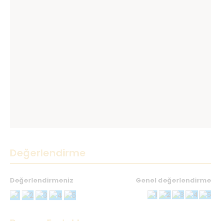
Değerlendirme
Değerlendirmeniz
Genel değerlendirme
Teşekkürler