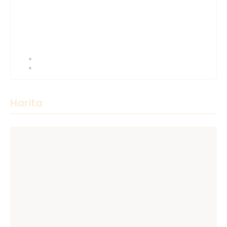
Harita