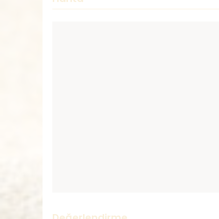
Değerlendirme