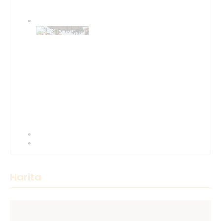
Harita