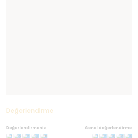
Değerlendirme
Değerlendirmeniz
Genel değerlendirme