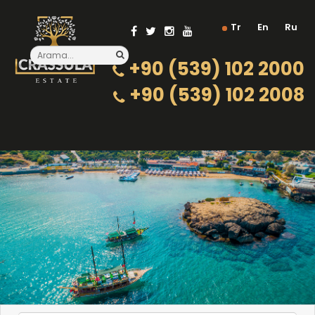
Tr
En
Ru
+90 (539) 102 2000
+90 (539) 102 2008