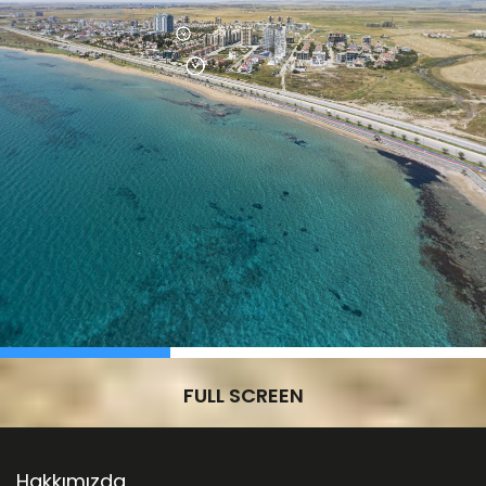
FULL SCREEN
Hakkımızda