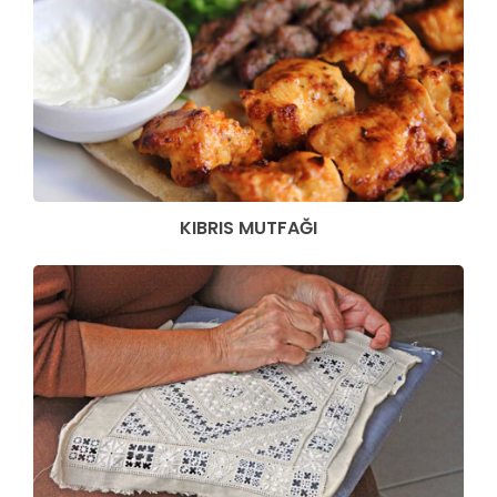
KIBRIS MUTFAĞI