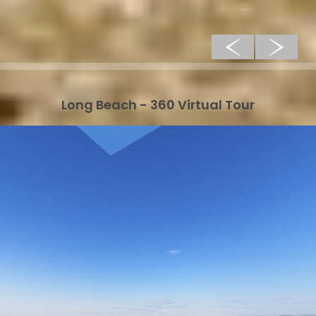
Long Beach - 360 Virtual Tour