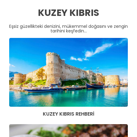
KUZEY KIBRIS
Eşsiz güzellikteki denizini, mükemmel doğasını ve zengin
tarihini keşfedin...
KUZEY KIBRIS REHBERİ